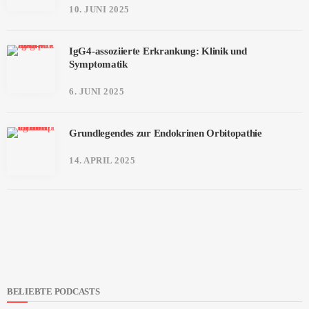
10. JUNI 2025
IgG4-assoziierte Erkrankung: Klinik und
Symptomatik
6. JUNI 2025
Grundlegendes zur Endokrinen Orbitopathie
14. APRIL 2025
BELIEBTE PODCASTS