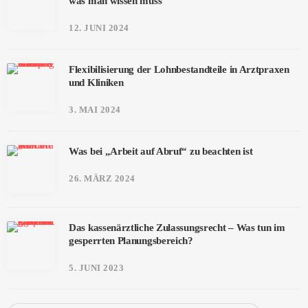
was man wissen muss
12. JUNI 2024
Flexibilisierung der Lohnbestandteile in Arztpraxen
und Kliniken
3. MAI 2024
Was bei „Arbeit auf Abruf“ zu beachten ist
26. MÄRZ 2024
Das kassenärztliche Zulassungsrecht – Was tun im
gesperrten Planungsbereich?
5. JUNI 2023