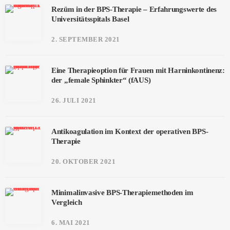
Rezüm in der BPS-Therapie – Erfahrungswerte des
Universitätsspitals Basel
2. SEPTEMBER 2021
Eine Therapieoption für Frauen mit Harninkontinenz:
der „female Sphinkter“ (fAUS)
26. JULI 2021
Antikoagulation im Kontext der operativen BPS-
Therapie
20. OKTOBER 2021
Minimalinvasive BPS-Therapiemethoden im
Vergleich
6. MAI 2021