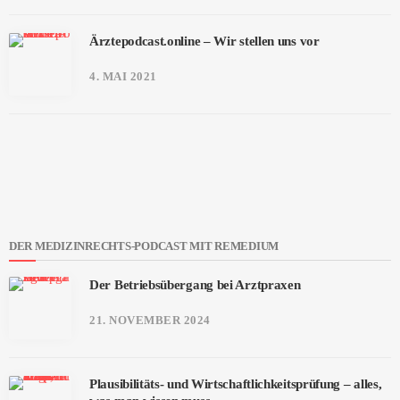
Ärztepodcast.online – Wir stellen uns vor
4. MAI 2021
DER MEDIZINRECHTS-PODCAST MIT REMEDIUM
Der Betriebsübergang bei Arztpraxen
21. NOVEMBER 2024
Plausibilitäts- und Wirtschaftlichkeitsprüfung – alles,