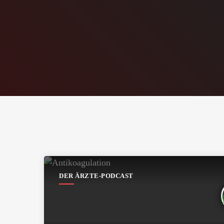
DER ÄRZTE-PODCAST