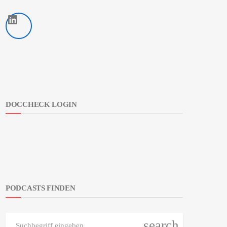
LinkedIn
DOCCHECK LOGIN
PODCASTS FINDEN
search