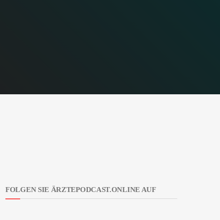
FOLGEN SIE ÄRZTEPODCAST.ONLINE AUF