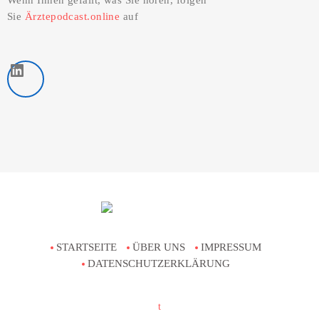
Sie
Ärztepodcast.online
auf
LinkedIn
STARTSEITE
ÜBER UNS
IMPRESSUM
DATENSCHUTZERKLÄRUNG