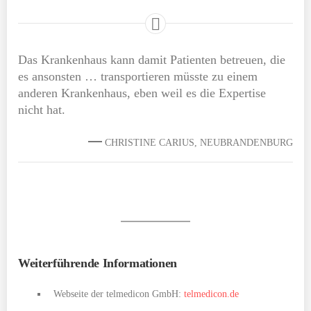
Das Krankenhaus kann damit Patienten betreuen, die
es ansonsten … transportieren müsste zu einem
anderen Krankenhaus, eben weil es die Expertise
nicht hat.
CHRISTINE CARIUS, NEUBRANDENBURG
Weiterführende Informationen
Webseite der telmedicon GmbH:
telmedicon.de