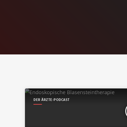
DER ÄRZTE-PODCAST