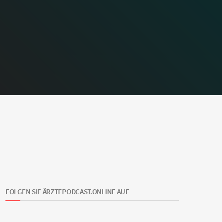
FOLGEN SIE ÄRZTEPODCAST.ONLINE AUF