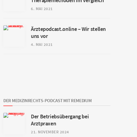
Therapiemethoden im Vergleich
6. MAI 2021
Ärztepodcast.online – Wir stellen
uns vor
4. MAI 2021
DER MEDIZINRECHTS-PODCAST MIT REMEDIUM
Der Betriebsübergang bei
Arztpraxen
21. NOVEMBER 2024