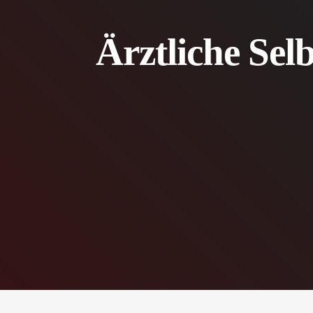
Ärztliche Sel