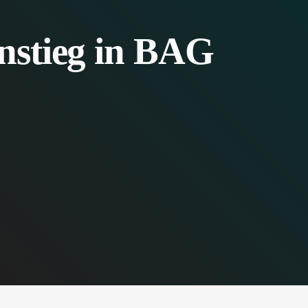
instieg in BAG