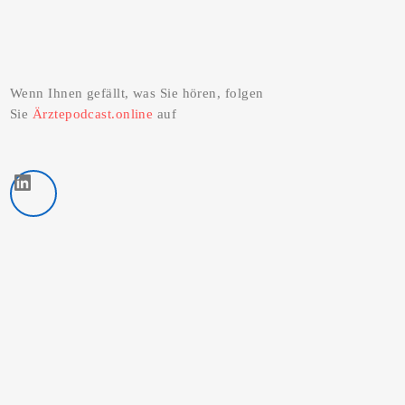
Wenn Ihnen gefällt, was Sie hören, folgen
Sie
Ärztepodcast.online
auf
LinkedIn