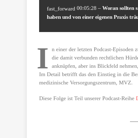
00:05:28 –
Woran sollten s
fast_forward
haben und von einer eigenen Praxis trä
I
n einer der letzten Podcast-Episoden
die damit verbunden rechtlichen Hürd
anknüpfen, aber ins Blickfeld nehmen,
Im Detail betrifft das den Einstieg in die
medizinische Versorgungszentrum, MVZ.
Diese Folge ist Teil unserer Podcast-Reihe