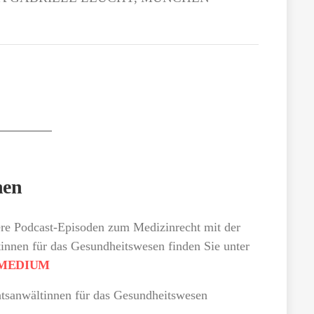
nen
re Podcast-Episoden zum Medizinrecht mit der
nen für das Gesundheitswesen finden Sie unter
 REMEDIUM
tsanwältinnen für das Gesundheitswesen