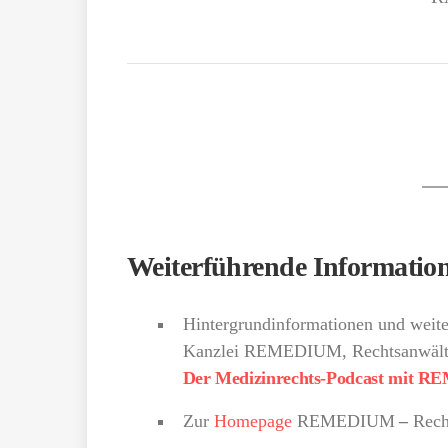
Weiterführende Informatio
Hintergrundinformationen und weite
Kanzlei REMEDIUM, Rechtsanwältin
Der Medizinrechts-Podcast mit
Zur
Homepage
REMEDIUM
–
Rech