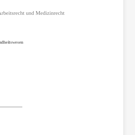
Arbeitsrecht und Medizinrecht
dheitswesen