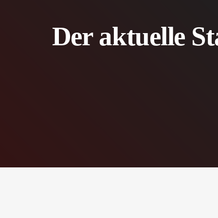
Der aktuelle St