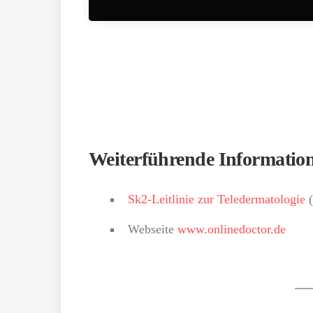
Weiterführende Informatio
Sk2-Leitlinie zur Teledermatologie
(
Webseite
www.onlinedoctor.de