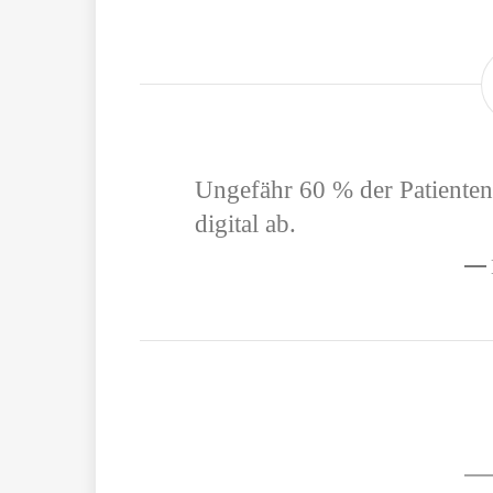
Ungefähr 60 % der Patienten 
digital ab.