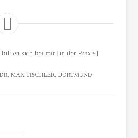
bilden sich bei mir [in der Praxis]
DR. MAX TISCHLER, DORTMUND