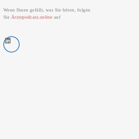
Wenn Ihnen gefällt, was Sie hören, folgen
Sie
Ärztepodcast.online
auf
LinkedIn