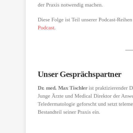
der Praxis notwendig machen.
Diese Folge ist Teil unserer Podcast-Reihe
Podcast
.
Unser Gesprächspartner
Dr. med. Max Tischler
ist praktizierender
Junge Ärzte und Medical Direktor der Anw
Teledermatologie geforscht und setzt telemed
Bestandteil seiner Praxis ein.