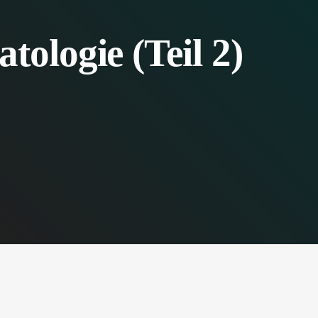
tologie (Teil 2)