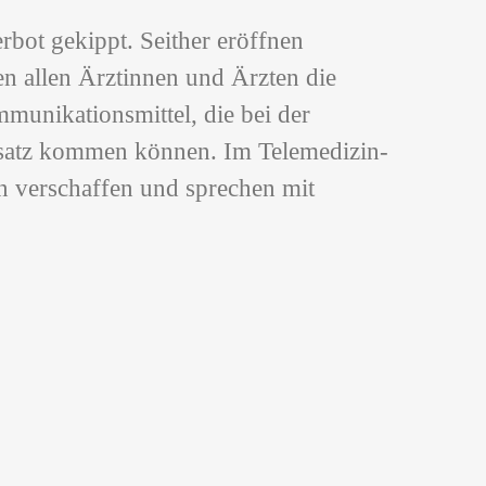
bot gekippt. Seither eröffnen
 allen Ärztinnen und Ärzten die
munikationsmittel, die bei der
nsatz kommen können. Im Telemedizin-
n verschaffen und sprechen mit