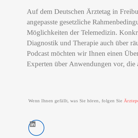
Auf dem Deutschen Ärztetag in Freibu
angepasste gesetzliche Rahmenbeding
Möglichkeiten der Telemedizin. Konkre
Diagnostik und Therapie auch über r
Podcast möchten wir Ihnen einen Über
Experten über Anwendungen vor, die 
Wenn Ihnen gefällt, was Sie hören, folgen Sie
Ärztep
LinkedIn