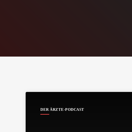
DER ÄRZTE-PODCAST