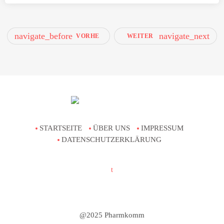
navigate_before
navigate_next
VORHE
WEITER
RIGE
STARTSEITE
ÜBER UNS
IMPRESSUM
DATENSCHUTZERKLÄRUNG
@2025 Pharmkomm