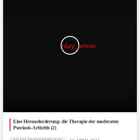
play_arrow
Eine Herausforderung: die Therapie der moderaten
Psoriasis-Arthritis (2)