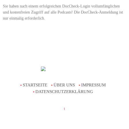
Sie haben nach einem erfolgreichen DocCheck-Login vollumfänglichen
und kostenfreien Zugriff auf alle Podcasts! Die DocCheck-Anmeldung ist
nur einmalig erforderlich.
STARTSEITE
ÜBER UNS
IMPRESSUM
DATENSCHUTZERKLÄRUNG